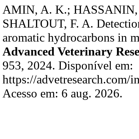
AMIN, A. K.; HASSANIN, 
SHALTOUT, F. A. Detection 
aromatic hydrocarbons in m
Advanced Veterinary Res
953, 2024. Disponível em:
https://advetresearch.com/
Acesso em: 6 aug. 2026.